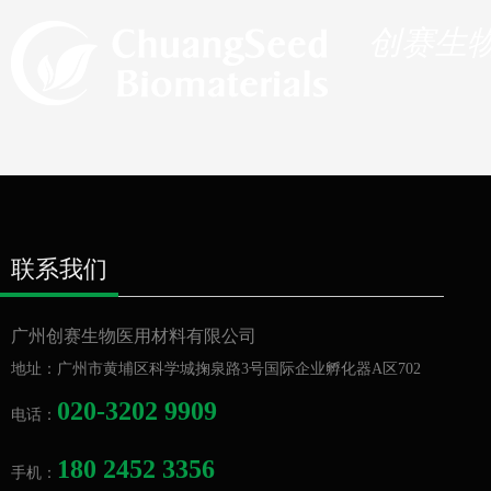
创赛生
让人类
联系我们
广州创赛生物医用材料有限公司
地址：
广州市黄埔区科学城掬泉路3号国际企业孵化器A区702
020-3202 9909
电话：
180 2452 3356
手机：