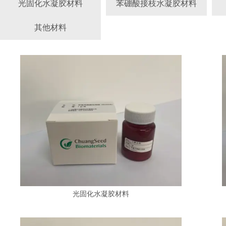
光固化水凝胶材料
苯硼酸接枝水凝胶材料
其他材料
光固化水凝胶材料