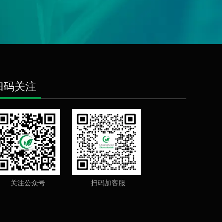
扫码关注
关注公众号
扫码加客服