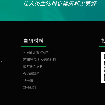
人类生活得更健康和更美好
自研材料
光固化水凝胶材料
苯硼酸接枝水凝胶材料
2
醛基改性材料
金纳米颗粒
纳米酶
其他材料