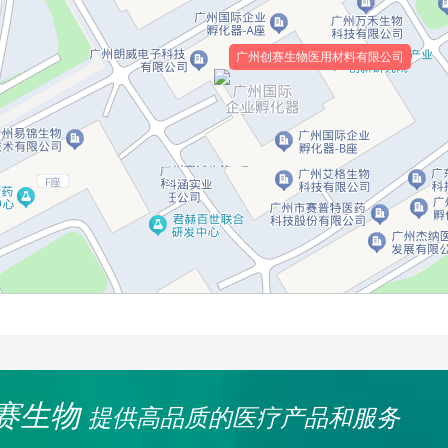
广州创赛生物医用材料有限公司
赛生物
提供高品质的医疗产品和服务