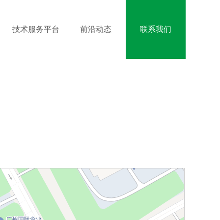
技术服务平台
前沿动态
联系我们