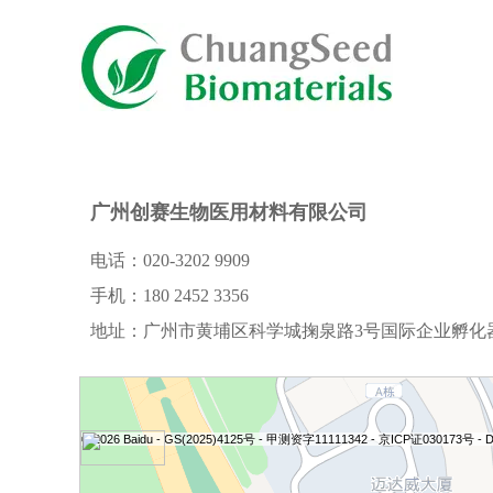
广州创赛生物医用材料有限公司
电话：020-3202 9909
手机：
180 2452 3356
地址：广州市黄埔区科学城掬泉路3号国际企业孵化器
© 2026 Baidu - GS(2025)4125号 - 甲测资字11111342 - 京ICP证030173号 -