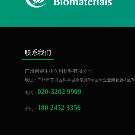
让
联系我们
广州创赛生物医用材料有限公司
地址：
广州市黄埔区科学城掬泉路3号国际企业孵化器A区70
020-3202 9909
电话：
180 2452 3356
手机：