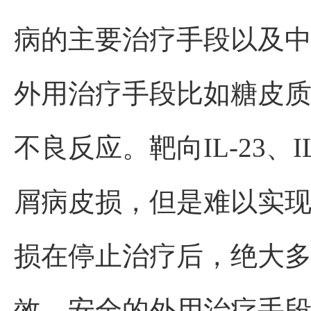
病的主要治疗手段以及
外用治疗手段比如糖皮
不良反应。靶向IL-23、
屑病皮损，但是难以实
损在停止治疗后，绝大
效、安全的外用治疗手