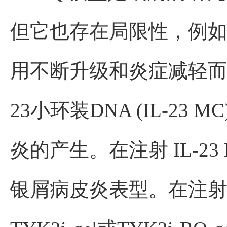
但它也存在局限性，例
用不断升级和炎症减轻而
23小环装DNA (IL-23
炎的产生。在注射 IL-23
银屑病皮炎表型。在注射I