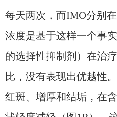
每天两次，而IMO分别在
浓度是基于这样一个事实，
的选择性抑制剂）在治疗
比，没有表现出优越性。
红斑、增厚和结垢，在含