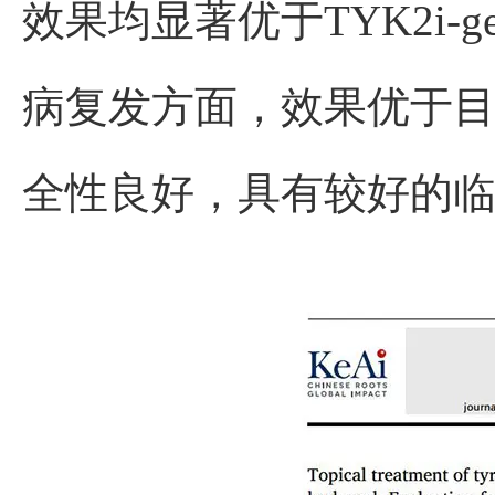
效果均显著优于TYK2i-g
病复发方面，效果优于
全性良好，具有较好的