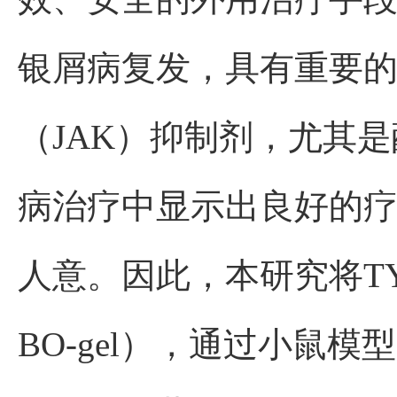
银屑病复发，具有重要的临
（JAK）抑制剂，尤其是
病治疗中显示出良好的
人意。因此，本研究将TY
BO-gel），通过小鼠