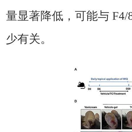
量显著降低，可能与 F4/8
少有关。